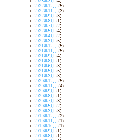
2023年3月
(4)
2022年12月
(5)
2022年11月
(3)
2022年9月
(3)
2022年8月
(1)
2022年7月
(2)
2022年5月
(4)
2022年4月
(2)
2022年3月
(5)
2021年12月
(5)
2021年11月
(5)
2021年9月
(4)
2021年8月
(1)
2021年6月
(3)
2021年5月
(5)
2021年3月
(3)
2020年12月
(5)
2020年11月
(4)
2020年9月
(1)
2020年8月
(1)
2020年7月
(3)
2020年5月
(2)
2020年3月
(3)
2019年12月
(2)
2019年11月
(1)
2019年10月
(1)
2019年9月
(1)
2019年8月
(1)