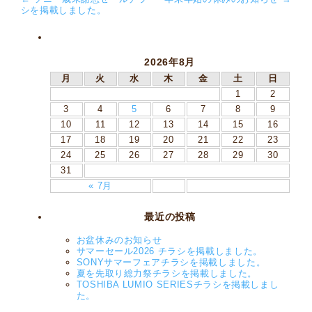
シを掲載しました。
2026年8月
月
火
水
木
金
土
日
1
2
3
4
5
6
7
8
9
10
11
12
13
14
15
16
17
18
19
20
21
22
23
24
25
26
27
28
29
30
31
« 7月
最近の投稿
お盆休みのお知らせ
サマーセール2026 チラシを掲載しました。
SONYサマーフェアチラシを掲載しました。
夏を先取り総力祭チラシを掲載しました。
TOSHIBA LUMIO SERIESチラシを掲載しまし
た。