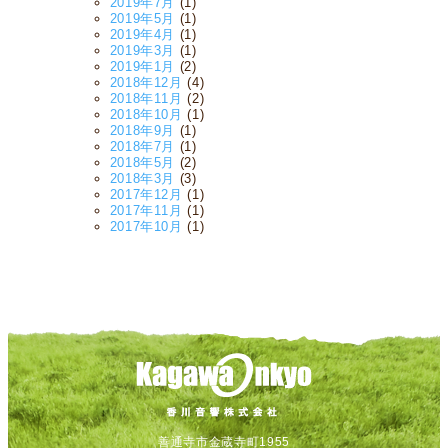
2019年7月
(1)
2019年5月
(1)
2019年4月
(1)
2019年3月
(1)
2019年1月
(2)
2018年12月
(4)
2018年11月
(2)
2018年10月
(1)
2018年9月
(1)
2018年7月
(1)
2018年5月
(2)
2018年3月
(3)
2017年12月
(1)
2017年11月
(1)
2017年10月
(1)
善通寺市金蔵寺町1955