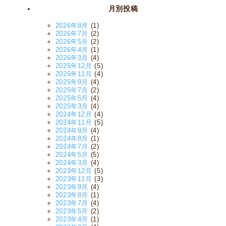
月別投稿
2026年8月
(1)
2026年7月
(2)
2026年5月
(2)
2026年4月
(1)
2026年3月
(4)
2025年12月
(5)
2025年11月
(4)
2025年9月
(4)
2025年7月
(2)
2025年5月
(4)
2025年3月
(4)
2024年12月
(4)
2024年11月
(5)
2024年9月
(4)
2024年8月
(1)
2024年7月
(2)
2024年5月
(5)
2024年3月
(4)
2023年12月
(5)
2023年11月
(3)
2023年9月
(4)
2023年8月
(1)
2023年7月
(4)
2023年5月
(2)
2023年4月
(1)