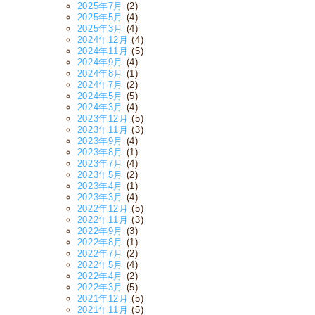
2025年7月
(2)
2025年5月
(4)
2025年3月
(4)
2024年12月
(4)
2024年11月
(5)
2024年9月
(4)
2024年8月
(1)
2024年7月
(2)
2024年5月
(5)
2024年3月
(4)
2023年12月
(5)
2023年11月
(3)
2023年9月
(4)
2023年8月
(1)
2023年7月
(4)
2023年5月
(2)
2023年4月
(1)
2023年3月
(4)
2022年12月
(5)
2022年11月
(3)
2022年9月
(3)
2022年8月
(1)
2022年7月
(2)
2022年5月
(4)
2022年4月
(2)
2022年3月
(5)
2021年12月
(5)
2021年11月
(5)