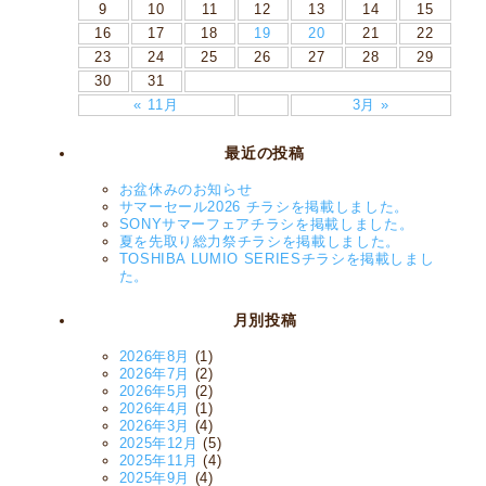
9
10
11
12
13
14
15
16
17
18
19
20
21
22
23
24
25
26
27
28
29
30
31
« 11月
3月 »
最近の投稿
お盆休みのお知らせ
サマーセール2026 チラシを掲載しました。
SONYサマーフェアチラシを掲載しました。
夏を先取り総力祭チラシを掲載しました。
TOSHIBA LUMIO SERIESチラシを掲載しまし
た。
月別投稿
2026年8月
(1)
2026年7月
(2)
2026年5月
(2)
2026年4月
(1)
2026年3月
(4)
2025年12月
(5)
2025年11月
(4)
2025年9月
(4)