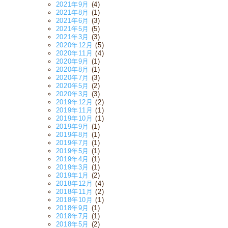
2021年9月
(4)
2021年8月
(1)
2021年6月
(3)
2021年5月
(5)
2021年3月
(3)
2020年12月
(5)
2020年11月
(4)
2020年9月
(1)
2020年8月
(1)
2020年7月
(3)
2020年5月
(2)
2020年3月
(3)
2019年12月
(2)
2019年11月
(1)
2019年10月
(1)
2019年9月
(1)
2019年8月
(1)
2019年7月
(1)
2019年5月
(1)
2019年4月
(1)
2019年3月
(1)
2019年1月
(2)
2018年12月
(4)
2018年11月
(2)
2018年10月
(1)
2018年9月
(1)
2018年7月
(1)
2018年5月
(2)